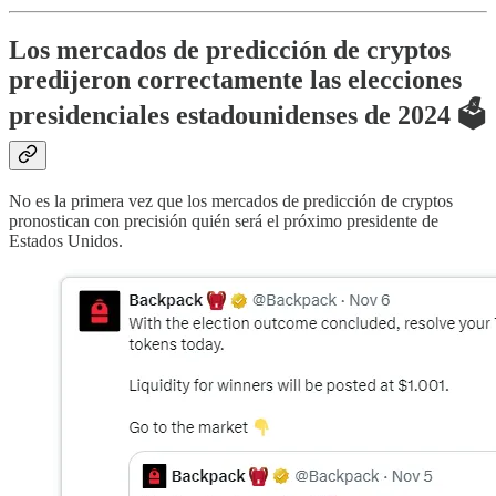
Los mercados de predicción de cryptos
predijeron correctamente las elecciones
presidenciales estadounidenses de 2024 🗳️
No es la primera vez que los mercados de predicción de cryptos
pronostican con precisión quién será el próximo presidente de
Estados Unidos.