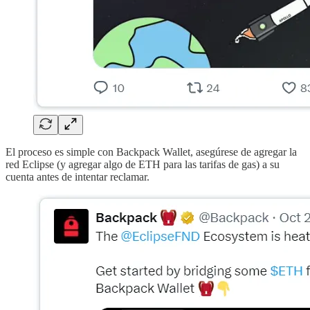
El proceso es simple con Backpack Wallet, asegúrese de agregar la
red Eclipse (y agregar algo de ETH para las tarifas de gas) a su
cuenta antes de intentar reclamar.