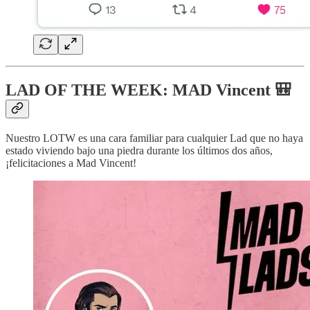
LAD OF THE WEEK: MAD Vincent 🎒
Nuestro LOTW es una cara familiar para cualquier Lad que no haya
estado viviendo bajo una piedra durante los últimos dos años,
¡felicitaciones a Mad Vincent!