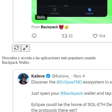
Descubra y acceda a las aplicaciones más populares usando
Backpack Wallet.