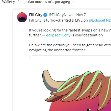
Wallet y aún quedan muchas más por agregar.