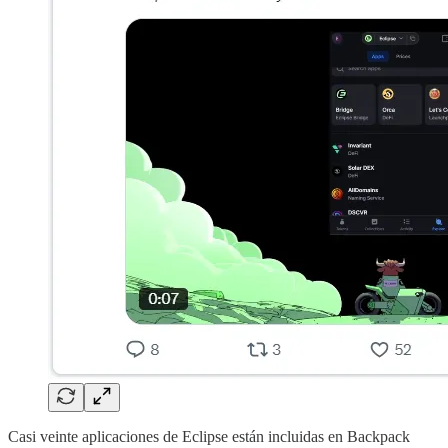
Casi veinte aplicaciones de Eclipse están incluidas en Backpack