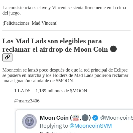
La consistencia es clave y Vincent se sienta firmemente en la cima
del juego.
¡Felicitaciones, Mad Vincent!
Los Mad Lads son elegibles para
reclamar el airdrop de Moon Coin 🌑
Mooncoin se lanzó poco después de que la red principal de Eclipse
se pusiera en marcha y los Holders de Mad Lads pudieron reclamar
una asignación saludable de $MOON.
1 LADS = 1,189 millones de $MOON
@marcz3406