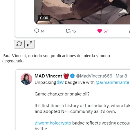
Para Vincent, no todo son publicaciones de mierda y modo
degenerado.