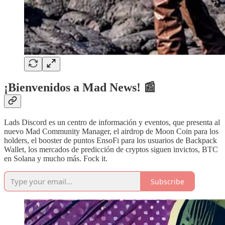
¡Bienvenidos a Mad News! 📰
Lads Discord es un centro de información y eventos, que presenta al
nuevo Mad Community Manager, el airdrop de Moon Coin para los
holders, el booster de puntos EnsoFi para los usuarios de Backpack
Wallet, los mercados de predicción de cryptos siguen invictos, BTC
en Solana y mucho más. Fock it.
Subscribe