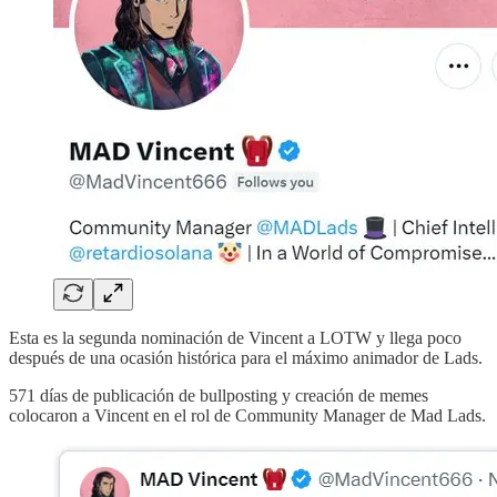
Esta es la segunda nominación de Vincent a LOTW y llega poco
después de una ocasión histórica para el máximo animador de Lads.
571 días de publicación de bullposting y creación de memes
colocaron a Vincent en el rol de Community Manager de Mad Lads.