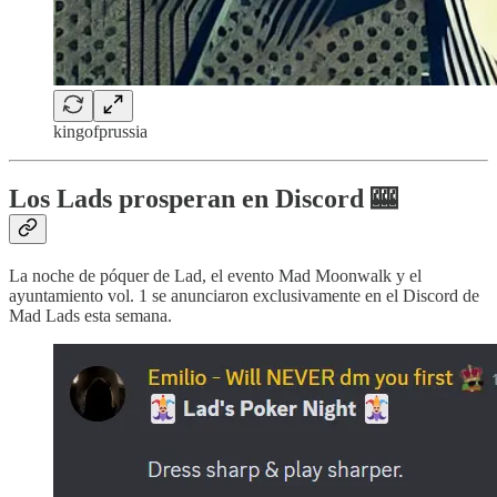
kingofprussia
Los Lads prosperan en Discord 🎰
La noche de póquer de Lad, el evento Mad Moonwalk y el
ayuntamiento vol. 1 se anunciaron exclusivamente en el Discord de
Mad Lads esta semana.