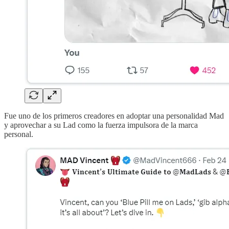
Fue uno de los primeros creadores en adoptar una personalidad Mad
y aprovechar a su Lad como la fuerza impulsora de la marca
personal.