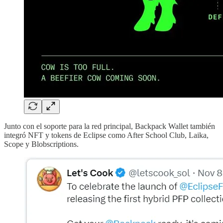
Junto con el soporte para la red principal, Backpack Wallet también
integró NFT y tokens de Eclipse como After School Club, Laika,
Scope y Blobscriptions.