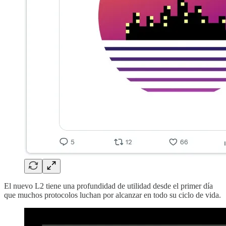
El nuevo L2 tiene una profundidad de utilidad desde el primer día
que muchos protocolos luchan por alcanzar en todo su ciclo de vida.