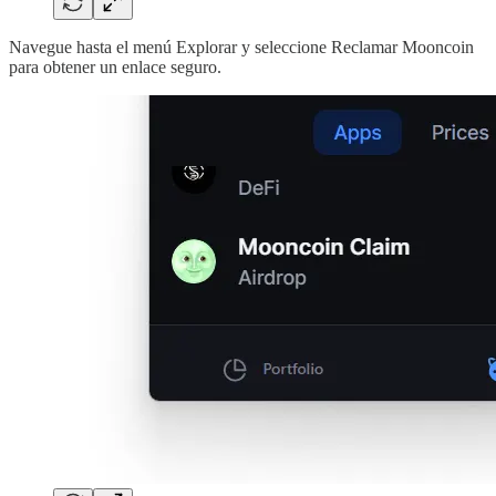
Navegue hasta el menú Explorar y seleccione Reclamar Mooncoin
para obtener un enlace seguro.