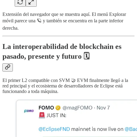
Extensión del navegador que se muestra aquí. El menú Explorar
móvil parece una 🪐 y también se encuentra en la parte inferior
derecha.
La interoperabilidad de blockchain es
pasado, presente y futuro 🗓️
El primer L2 compatible con SVM 🤝 EVM finalmente llegó a la
red principal y el ecosistema de desarrolladores de Eclipse está
funcionando a toda máquina.