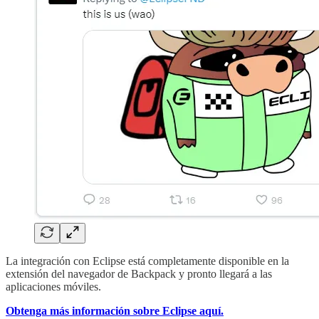
La integración con Eclipse está completamente disponible en la
extensión del navegador de Backpack y pronto llegará a las
aplicaciones móviles.
Obtenga más información sobre Eclipse aquí.