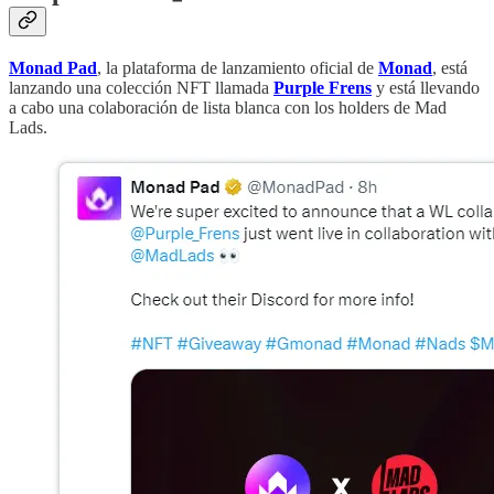
Monad Pad
, la plataforma de lanzamiento oficial de
Monad
, está
lanzando una colección NFT llamada
Purple Frens
y está llevando
a cabo una colaboración de lista blanca con los holders de Mad
Lads.