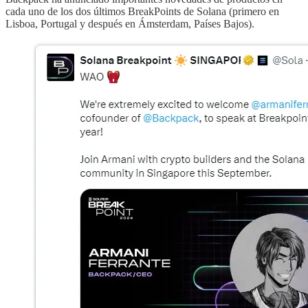
cada uno de los dos últimos BreakPoints de Solana (primero en
Lisboa, Portugal y después en Ámsterdam, Países Bajos).