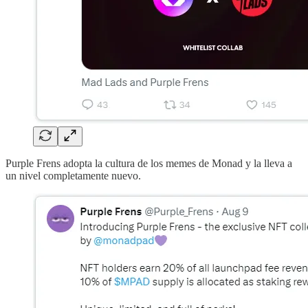
Purple Frens adopta la cultura de los memes de Monad y la lleva a
un nivel completamente nuevo.