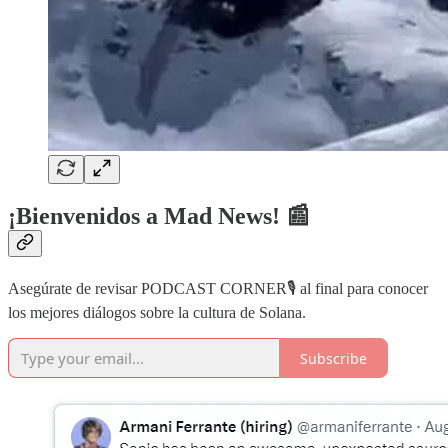
¡Bienvenidos a Mad News! 📰
Asegúrate de revisar PODCAST CORNER🎙️ al final para conocer
los mejores diálogos sobre la cultura de Solana.
Subscribe