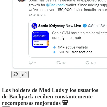
Los holders de Mad Lads y los usuarios
de Backpack reciben constantemente
recompensas mejoradas 🎒