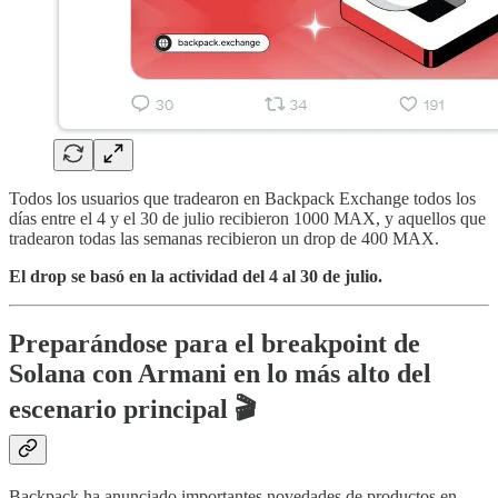
Todos los usuarios que tradearon en Backpack Exchange todos los
días entre el 4 y el 30 de julio recibieron 1000 MAX, y aquellos que
tradearon todas las semanas recibieron un drop de 400 MAX.
El drop se basó en la actividad del 4 al 30 de julio.
Preparándose para el breakpoint de
Solana con Armani en lo más alto del
escenario principal 🎬
Backpack ha anunciado importantes novedades de productos en