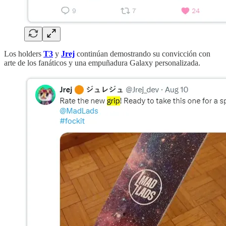
Los holders
T3
y
Jrej
continúan demostrando su convicción con
arte de los fanáticos y una empuñadura Galaxy personalizada.