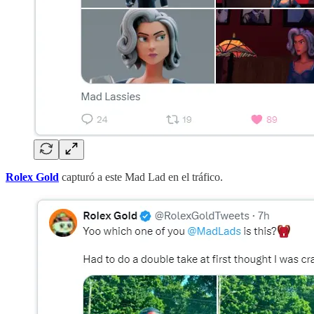
Rolex Gold
capturó a este Mad Lad en el tráfico.