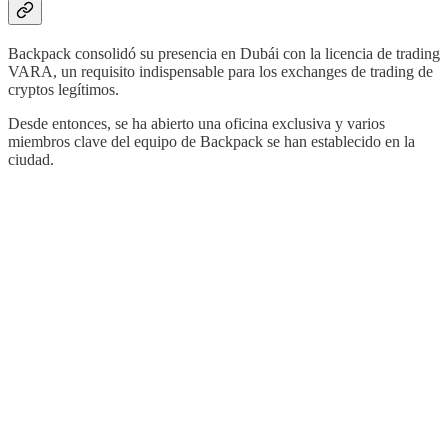
Backpack consolidó su presencia en Dubái con la licencia de trading
VARA, un requisito indispensable para los exchanges de trading de
cryptos legítimos.
Desde entonces, se ha abierto una oficina exclusiva y varios
miembros clave del equipo de Backpack se han establecido en la
ciudad.