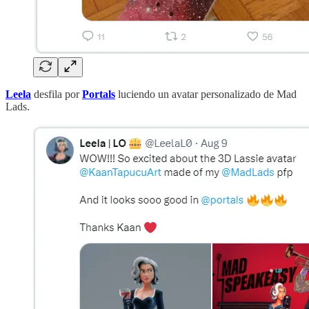
Leela
desfila por
Portals
luciendo un avatar personalizado de Mad
Lads.