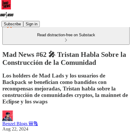
Subscribe
Sign in
Read distraction-free on Substack
Mad News #62 🎤 Tristan Habla Sobre la
Construcción de la Comunidad
Los holders de Mad Lads y los usuarios de
Backpack se benefician como bandidos con
recompensas mejoradas, Tristan habla sobre la
construcción de comunidades cryptos, la mainnet de
Eclipse y los swaps
Benzel Blogs 🎒🔠
Aug 22, 2024