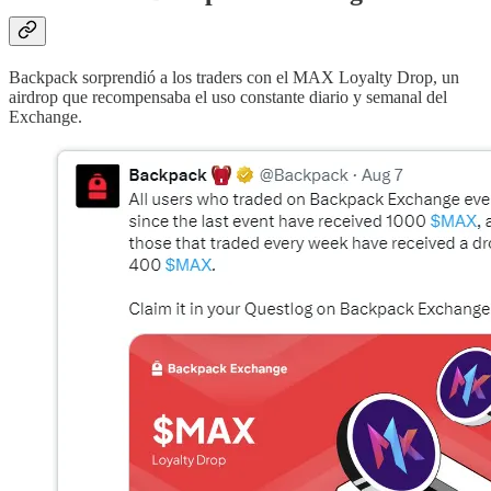
Backpack sorprendió a los traders con el MAX Loyalty Drop, un
airdrop que recompensaba el uso constante diario y semanal del
Exchange.