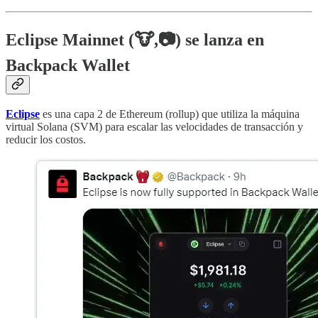
Eclipse Mainnet (🐮,📷) se lanza en
Backpack Wallet
Eclipse
es una capa 2 de Ethereum (rollup) que utiliza la máquina
virtual Solana (SVM) para escalar las velocidades de transacción y
reducir los costos.