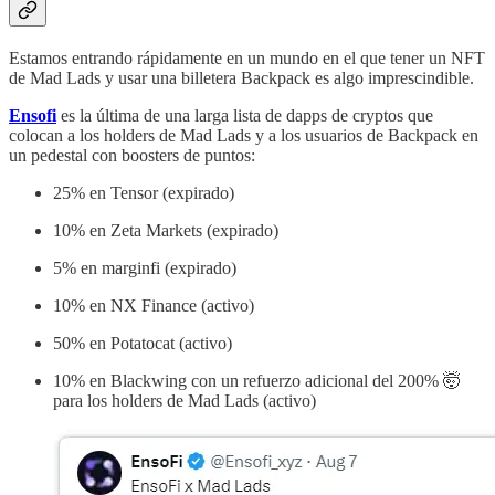
Estamos entrando rápidamente en un mundo en el que tener un NFT
de Mad Lads y usar una billetera Backpack es algo imprescindible.
Ensofi
es la última de una larga lista de dapps de cryptos que
colocan a los holders de Mad Lads y a los usuarios de Backpack en
un pedestal con boosters de puntos:
25% en Tensor (expirado)
10% en Zeta Markets (expirado)
5% en marginfi (expirado)
10% en NX Finance (activo)
50% en Potatocat (activo)
10% en Blackwing con un refuerzo adicional del 200% 🤯
para los holders de Mad Lads (activo)