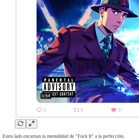
Estos lads encarnan la mentalidad de "Fock It" a la perfección.