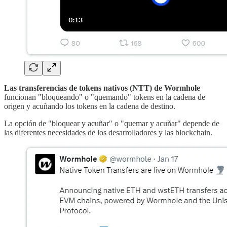
Las transferencias de tokens nativos (NTT) de Wormhole
funcionan "bloqueando" o "quemando" tokens en la cadena de
origen y acuñando los tokens en la cadena de destino.
La opción de "bloquear y acuñar" o "quemar y acuñar" depende de
las diferentes necesidades de los desarrolladores y las blockchain.