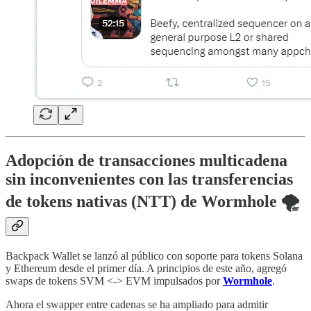
Adopción de transacciones multicadena
sin inconvenientes con las transferencias
de tokens nativas (NTT) de Wormhole 🌪️
Backpack Wallet se lanzó al público con soporte para tokens Solana
y Ethereum desde el primer día. A principios de este año, agregó
swaps de tokens SVM <-> EVM impulsados ​​por
Wormhole
.
Ahora el swapper entre cadenas se ha ampliado para admitir