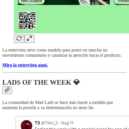
La entrevista sirve como modelo para poner en marcha un
movimiento comunitario y canalizar la atención hacia el producto.
Mira la entrevista aquí.
LADS OF THE WEEK 💎
La comunidad de Mad Lads se hace más fuerte a medida que
aumenta la presión y su determinación no tiene fin.