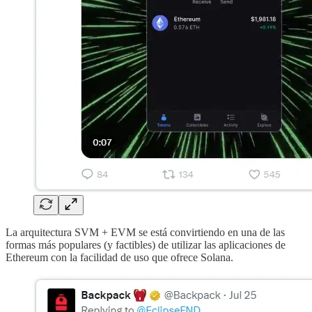
La arquitectura SVM + EVM se está convirtiendo en una de las
formas más populares (y factibles) de utilizar las aplicaciones de
Ethereum con la facilidad de uso que ofrece Solana.