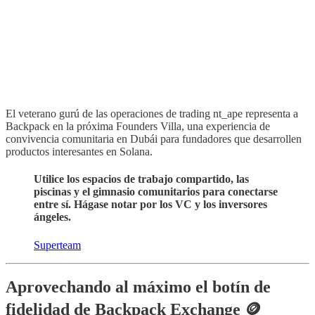
El veterano gurú de las operaciones de trading nt_ape representa a
Backpack en la próxima Founders Villa, una experiencia de
convivencia comunitaria en Dubái para fundadores que desarrollen
productos interesantes en Solana.
Utilice los espacios de trabajo compartido, las
piscinas y el gimnasio comunitarios para conectarse
entre sí. Hágase notar por los VC y los inversores
ángeles.
Superteam
Aprovechando al máximo el botín de
fidelidad de Backpack Exchange 🪙