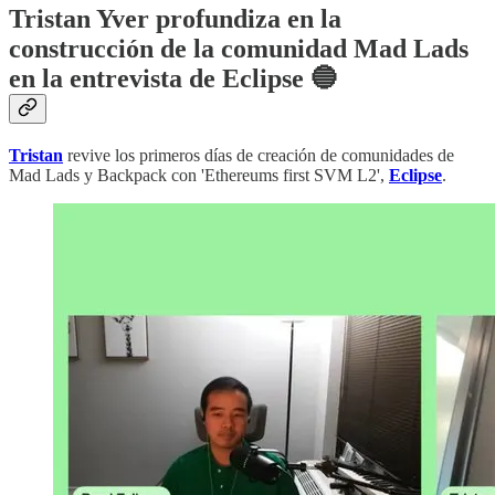
Tristan Yver profundiza en la
construcción de la comunidad Mad Lads
en la entrevista de Eclipse 🔵
Tristan
revive los primeros días de creación de comunidades de
Mad Lads y Backpack con 'Ethereums first SVM L2',
Eclipse
.