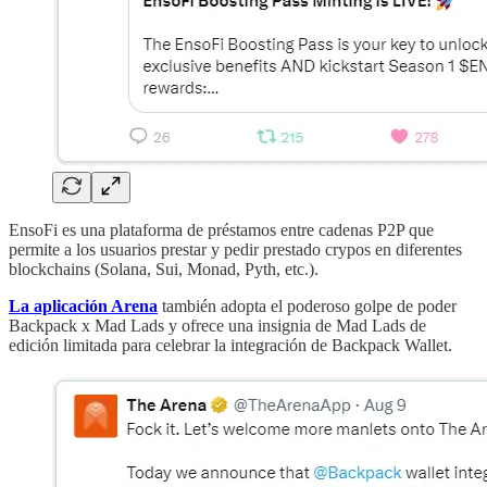
EnsoFi es una plataforma de préstamos entre cadenas P2P que
permite a los usuarios prestar y pedir prestado crypos en diferentes
blockchains (Solana, Sui, Monad, Pyth, etc.).
La aplicación Arena
también adopta el poderoso golpe de poder
Backpack x Mad Lads y ofrece una insignia de Mad Lads de
edición limitada para celebrar la integración de Backpack Wallet.