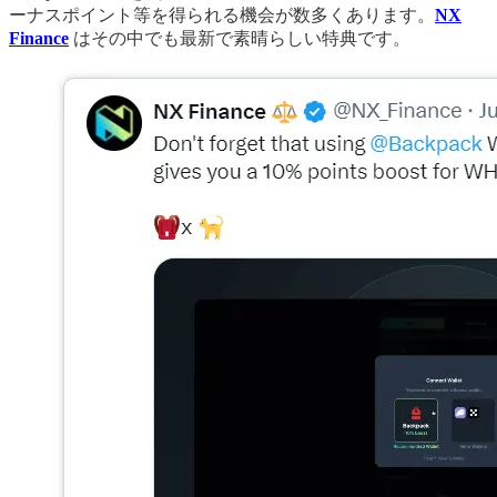
ーナスポイント等を得られる機会が数多くあります。
NX
Finance
はその中でも最新で素晴らしい特典です。