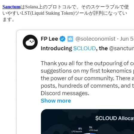
Sanctum
はSolana上のプロトコルで、そのスケーラブルで使
いやすいLST(Liquid Staking Token)ツールが評判になってい
ます。