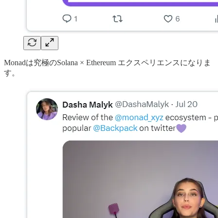
Monadは究極のSolana × Ethereum エクスペリエンスになりま
す。