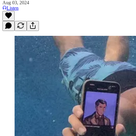
Aug 03, 2024
Listen