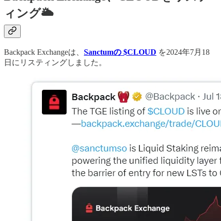
ィング🌥
Backpack Exchangeは、
Sanctumの $CLOUD
を2024年7月18
日にリスティングしました。