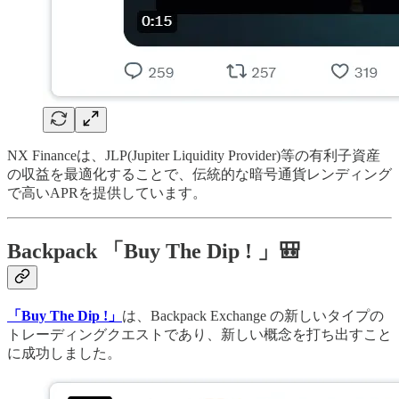
NX Financeは、JLP(Jupiter Liquidity Provider)等の有利子資産
の収益を最適化することで、伝統的な暗号通貨レンディング
で高いAPRを提供しています。
Backpack 「Buy The Dip ! 」🎒
「Buy The Dip !」
は、Backpack Exchange の新しいタイプの
トレーディングクエストであり、新しい概念を打ち出すこと
に成功しました。