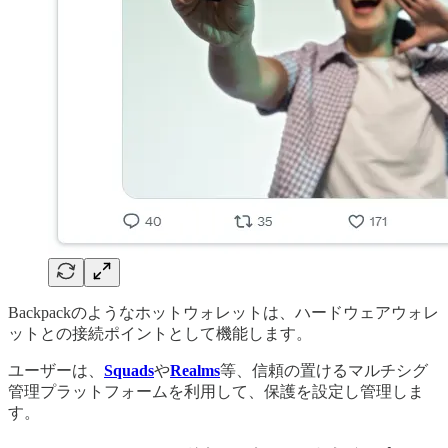
Backpackのようなホットウォレットは、ハードウェアウォレ
ットとの接続ポイントとして機能します。
ユーザーは、
Squads
や
Realms
等、信頼の置けるマルチシグ
管理プラットフォームを利用して、保護を設定し管理しま
す。