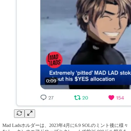
Mad Ladsホルダーは、2023年4月に6.9 SOLのミント後に様々