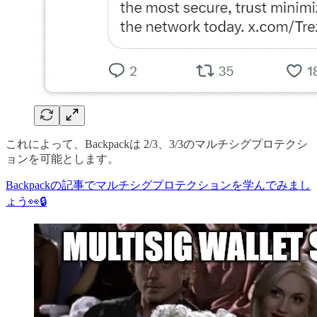
これによって、Backpackは 2/3、3/3のマルチシグプロテクシ
ョンを可能とします。
Backpackの記事でマルチシグプロテクションを学んでみまし
ょう👀🔒