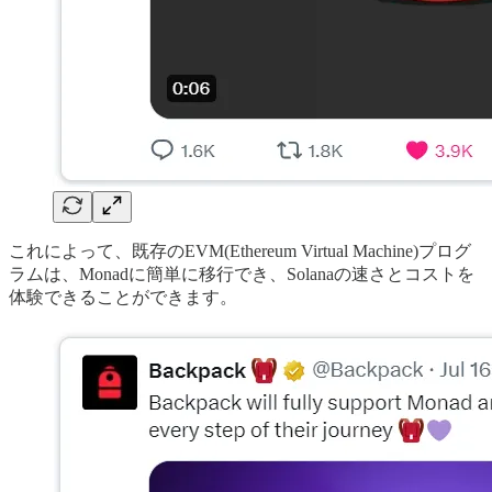
これによって、既存のEVM(Ethereum Virtual Machine)プログ
ラムは、Monadに簡単に移行でき、Solanaの速さとコストを
体験できることができます。