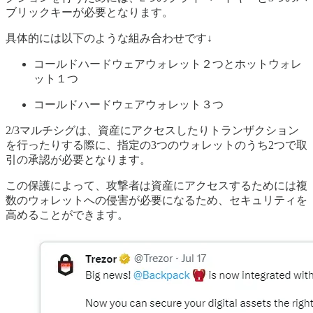
ブリックキーが必要となります。
具体的には以下のような組み合わせです↓
コールドハードウェアウォレット２つとホットウォレ
ット１つ
コールドハードウェアウォレット３つ
2/3マルチシグは、資産にアクセスしたりトランザクション
を行ったりする際に、指定の3つのウォレットのうち2つで取
引の承認が必要となります。
この保護によって、攻撃者は資産にアクセスするためには複
数のウォレットへの侵害が必要になるため、セキュリティを
高めることができます。