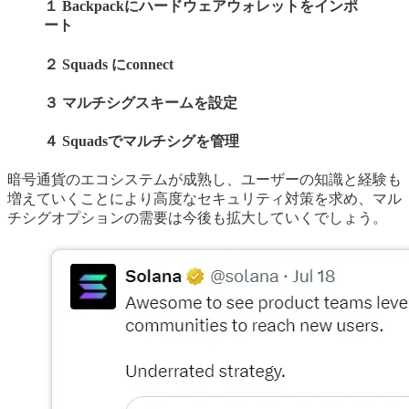
１ Backpackにハードウェアウォレットをインポ
ート
２ Squads にconnect
３ マルチシグスキームを設定
４ Squadsでマルチシグを管理
暗号通貨のエコシステムが成熟し、ユーザーの知識と経験も
増えていくことにより高度なセキュリティ対策を求め、マル
チシグオプションの需要は今後も拡大していくでしょう。