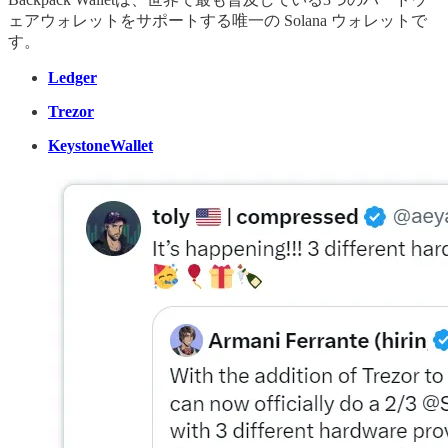
ェアウォレットをサポートする唯一の Solana ウォレットで
す。
Ledger
Trezor
KeystoneWallet