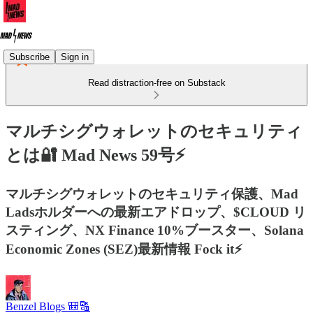
Subscribe
Sign in
Read distraction-free on Substack
マルチシグウォレットのセキュリティ
とは🔐 Mad News 59号⚡
マルチシグウォレットのセキュリティ保護、Mad
Ladsホルダーへの最新エアドロップ、$CLOUD リ
スティング、NX Finance 10%ブースター、Solana
Economic Zones (SEZ)最新情報 Fock it⚡
Benzel Blogs 🎒🔠