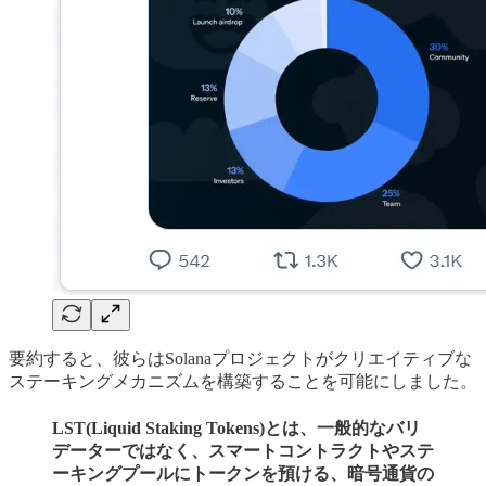
要約すると、彼らはSolanaプロジェクトがクリエイティブな
ステーキングメカニズムを構築することを可能にしました。
LST(Liquid Staking Tokens)とは、一般的なバリ
データーではなく、スマートコントラクトやステ
ーキングプールにトークンを預ける、暗号通貨の