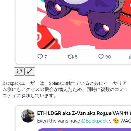
Backpackユーザーは、Solanaに触れていると共にイーサリア
ム側にもアクセスの機会が増えたため、同時に複数のコミュ
ニティに参加しています。