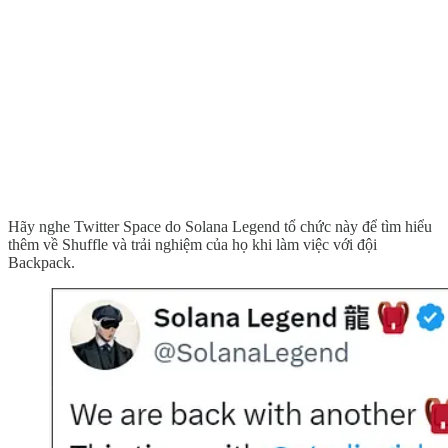
Hãy nghe Twitter Space do Solana Legend tổ chức này để tìm hiểu
thêm về Shuffle và trải nghiệm của họ khi làm việc với đội
Backpack.