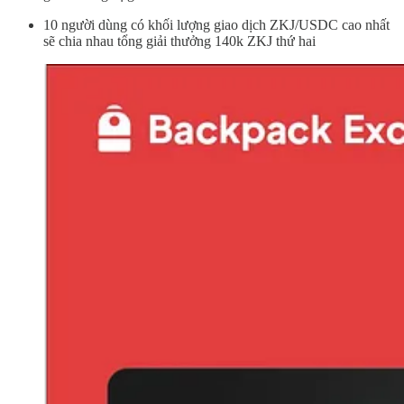
10 người dùng có khối lượng giao dịch ZKJ/USDC cao nhất
sẽ chia nhau tổng giải thưởng 140k ZKJ thứ hai