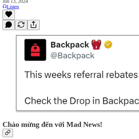
Jun 13, 2024
Listen
Chào mừng đến với Mad News!