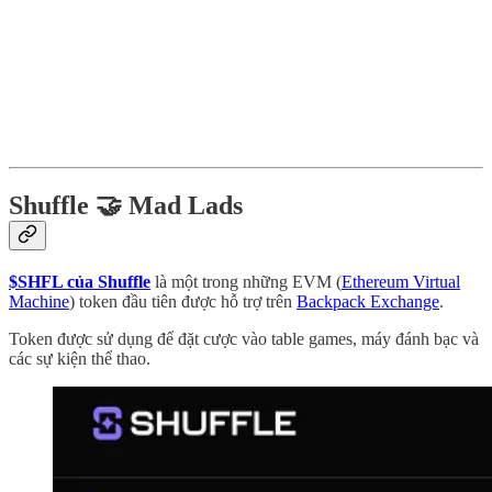
Shuffle 🤝 Mad Lads
$SHFL của Shuffle
là một trong những EVM (
Ethereum Virtual
Machine
) token đầu tiên được hỗ trợ trên
Backpack Exchange
.
Token được sử dụng để đặt cược vào table games, máy đánh bạc và
các sự kiện thể thao.