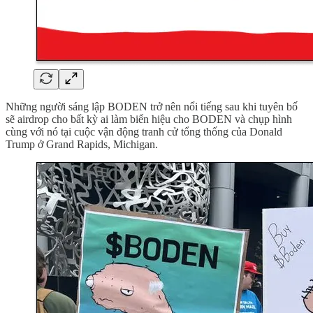
Những người sáng lập BODEN trở nên nổi tiếng sau khi tuyên bố
sẽ airdrop cho bất kỳ ai làm biển hiệu cho BODEN và chụp hình
cùng với nó tại cuộc vận động tranh cử tổng thống của Donald
Trump ở Grand Rapids, Michigan.