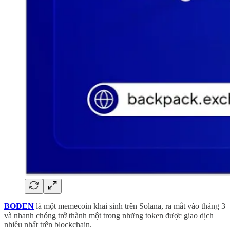
BODEN
là một memecoin khai sinh trên Solana, ra mắt vào tháng 3
và nhanh chóng trở thành một trong những token được giao dịch
nhiều nhất trên blockchain.