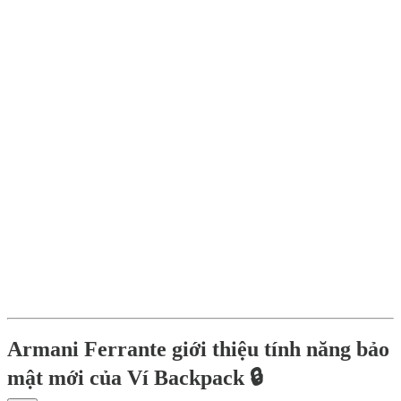
Armani Ferrante giới thiệu tính năng bảo
mật mới của Ví Backpack 🔒