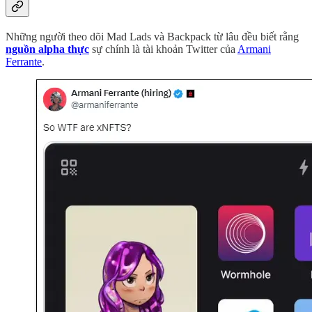
Những người theo dõi Mad Lads và Backpack từ lâu đều biết rằng
nguồn alpha thực
sự chính là tài khoản Twitter của
Armani
Ferrante
.