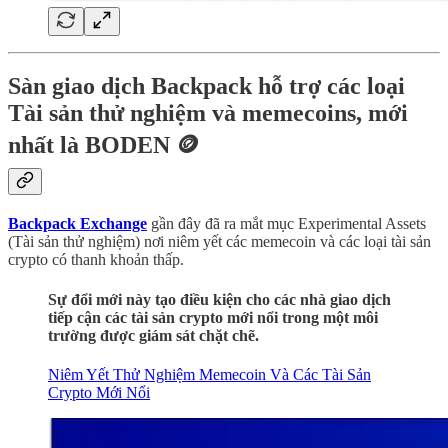
Sàn giao dịch Backpack hỗ trợ các loại
Tài sản thử nghiệm và memecoins, mới
nhất là BODEN 🪙
Backpack Exchange
gần đây đã ra mắt mục Experimental Assets
(Tài sản thử nghiệm) nơi niêm yết các memecoin và các loại tài sản
crypto có thanh khoản thấp.
Sự đổi mới này tạo điều kiện cho các nhà giao dịch
tiếp cận các tài sản crypto mới nổi trong một môi
trường được giám sát chặt chẽ.
Niêm Yết Thử Nghiệm Memecoin Và Các Tài Sản
Crypto Mới Nổi