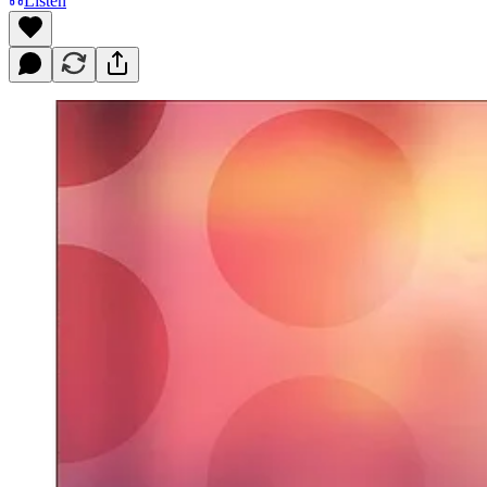
Listen