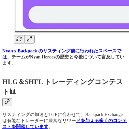
Nyan x Backpack のリスティング前に行われたスペースで
は
、チームがNyan Heroesの歴史と今後について言及してい
ます。
HLG＆SHFL トレーディングコンテス
ト📊
リスティングの加速とTGEに合わせて、Backpack Exchange
は有能なトレーダーに豊富なリワー
ドを与える多くのコンテ
ストを開催しています
。