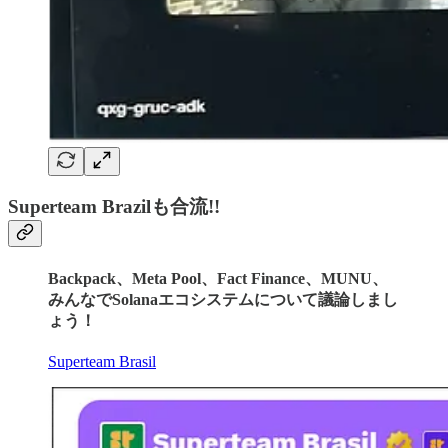
Superteam Brazilも合流!!
Backpack、Meta Pool、Fact Finance、MUNU、
みんなでSolanaエコシステムについて議論しまし
ょう！
Superteam Brasil