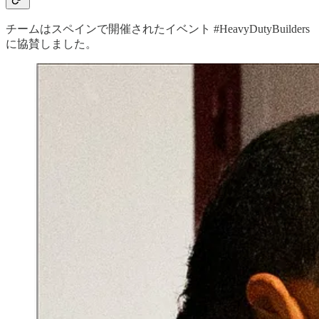
チームはスペインで開催されたイベント #HeavyDutyBuilders
に協賛しました。