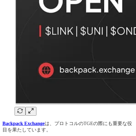
Backpack Exchange
は、プロトコルのTGEの際にも重要な役
目を果たしています。