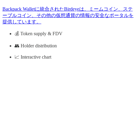
Backpack Walletに統合されたBirdeyeは、ミームコイン、ステ
ーブルコイン、その他の仮想通貨の情報の安全なポータルを
提供しています。
💰 Token supply & FDV
👥 Holder distribution
📈 Interactive chart