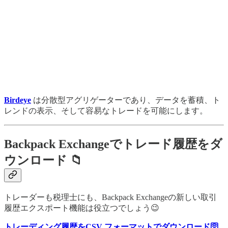
Birdeye
は分散型アグリゲーターであり、データを蓄積、ト
レンドの表示、そして容易なトレードを可能にします。
Backpack Exchangeでトレード履歴をダ
ウンロード 📁
トレーダーも税理士にも、Backpack Exchangeの新しい取引
履歴エクスポート機能は役立つでしょう😉
トレーディング履歴をCSV フォーマットでダウンロード🛜