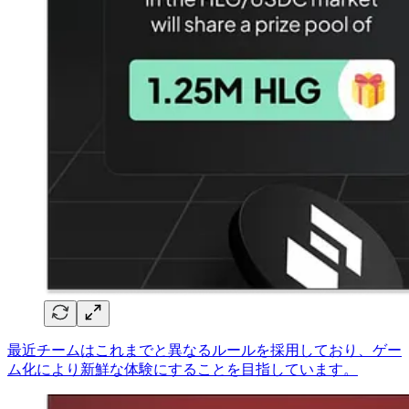
最近チームはこれまでと異なるルールを採用しており、ゲー
ム化により新鮮な体験にすることを目指しています。