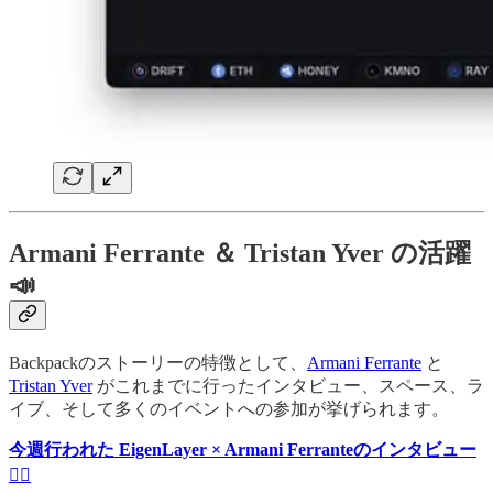
Armani Ferrante ＆ Tristan Yver の活躍
📣
Backpackのストーリーの特徴として、
Armani Ferrante
と
Tristan Yver
がこれまでに行ったインタビュー、スペース、ラ
イブ、そして多くのイベントへの参加が挙げられます。
今週行われた EigenLayer × Armani Ferranteのインタビュー
😶‍🌫️