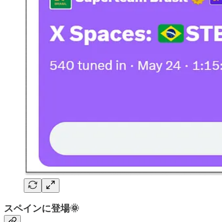
スペインに登場🌞