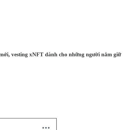
 mới, vesting xNFT dành cho những người nắm giữ