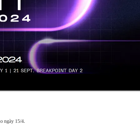
o ngày 15/4.