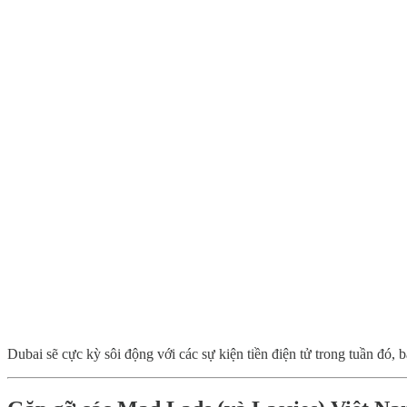
Dubai sẽ cực kỳ sôi động với các sự kiện tiền điện tử trong tuần đó,