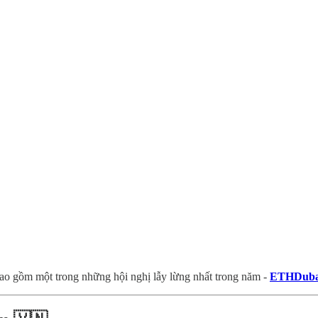
 bao gồm một trong những hội nghị lẫy lừng nhất trong năm -
ETHDuba