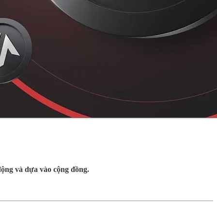
 động và dựa vào cộng đồng.