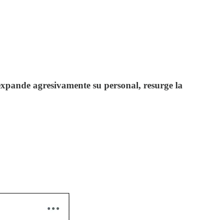
xpande agresivamente su personal, resurge la