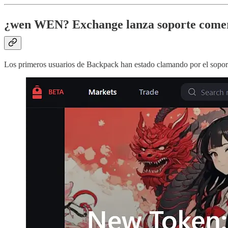
¿wen WEN? Exchange lanza soporte comerc
Los primeros usuarios de Backpack han estado clamando por el sopor