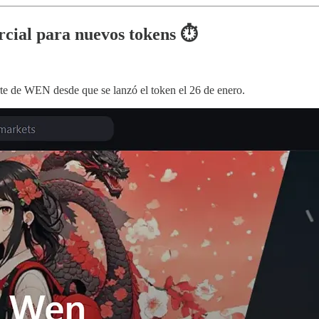
ial para nuevos tokens ⏱️
te de WEN desde que se lanzó el token el 26 de enero.