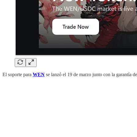
El soporte para
WEN
se lanzó el 19 de marzo junto con la garantía de