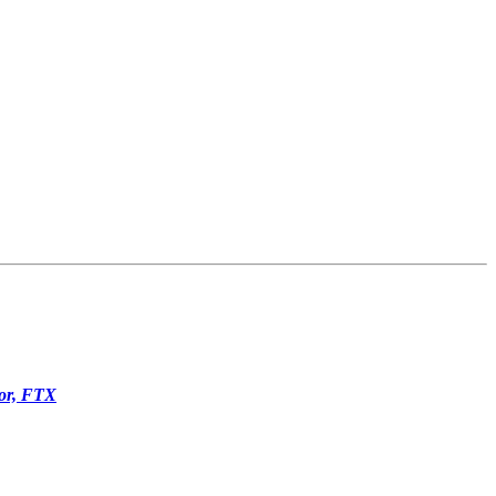
sor, FTX