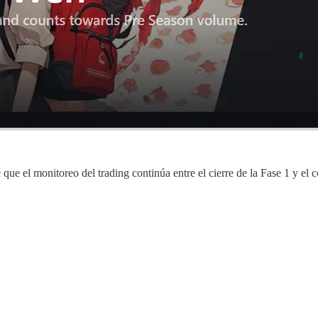
 que el monitoreo del trading continúa entre el cierre de la Fase 1 y el 