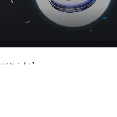
comienzo de la Fase 2.