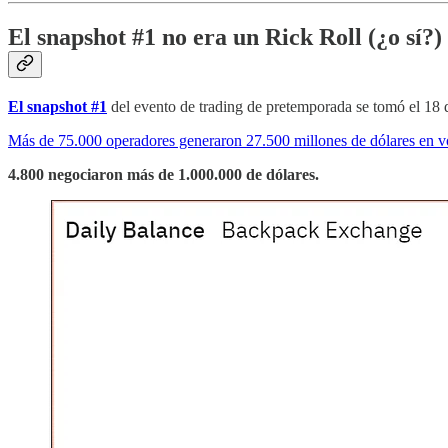
El snapshot #1 no era un Rick Roll (¿o sí?)
El snapshot #1
del evento de trading de pretemporada se tomó el 18 
Más de 75.000 operadores generaron 27.500 millones de dólares en vol
4.800 negociaron más de 1.000.000 de dólares.