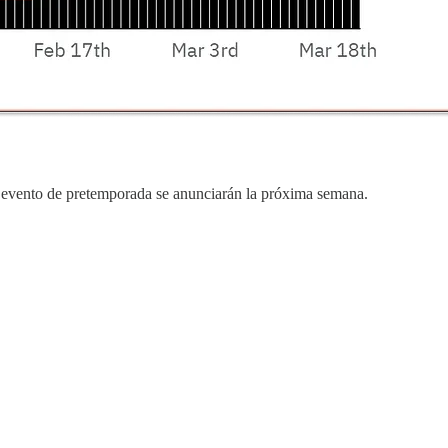
el evento de pretemporada se anunciarán la próxima semana.