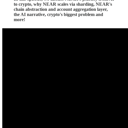
to crypto, why NEAR scales via sharding, NEAR's
chain abstraction and account aggregation layer,
the AI narrative, crypto's biggest problem and
more!