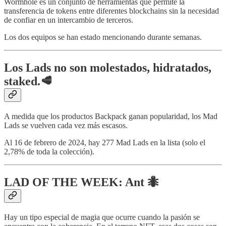
Wormhole es un conjunto de herramientas que permite la
transferencia de tokens entre diferentes blockchains sin la necesidad
de confiar en un intercambio de terceros.
Los dos equipos se han estado mencionando durante semanas.
Los Lads no son molestados, hidratados,
staked.🥩
A medida que los productos Backpack ganan popularidad, los Mad
Lads se vuelven cada vez más escasos.
Al 16 de febrero de 2024, hay 277 Mad Lads en la lista (solo el
2,78% de toda la colección).
LAD OF THE WEEK: Ant 🐜
Hay un tipo especial de magia que ocurre cuando la pasión se