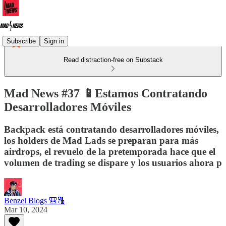
Subscribe
Sign in
Read distraction-free on Substack
Mad News #37 📱Estamos Contratando
Desarrolladores Móviles
Backpack está contratando desarrolladores móviles,
los holders de Mad Lads se preparan para más
airdrops, el revuelo de la pretemporada hace que el
volumen de trading se dispare y los usuarios ahora p
Benzel Blogs 🎒🔠
Mar 10, 2024