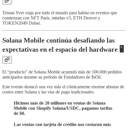
Tristan Yver viaja por todo el mundo para hablar en eventos que
comienzan con NFT Paris, mtndao v5, ETH Denver y
TOKEN2049 Dubai.
Solana Mobile continúa desafiando las
expectativas en el espacio del hardware 🖥️
El “producto” de Solana Mobile acumuló más de 100.000 pedidos
anticipados durante su período de Fundadores de $450.
Este evento destacó una vez más el cómicamente enorme abismo de
costos entre Solana y las vías de pago tradicionales.
Hicimos más de 20 millones en ventas de Solana
Mobile con Shopify Solana/USDC, pagamos tarifas
de $0.
Las ventas con tarjeta de crédito nos costaron más