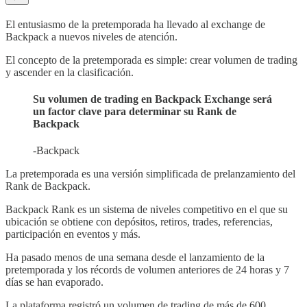
El entusiasmo de la pretemporada ha llevado al exchange de
Backpack a nuevos niveles de atención.
El concepto de la pretemporada es simple: crear volumen de trading
y ascender en la clasificación.
Su volumen de trading en Backpack Exchange será
un factor clave para determinar su Rank de
Backpack
-Backpack
La pretemporada es una versión simplificada de prelanzamiento del
Rank de Backpack.
Backpack Rank es un sistema de niveles competitivo en el que su
ubicación se obtiene con depósitos, retiros, trades, referencias,
participación en eventos y más.
Ha pasado menos de una semana desde el lanzamiento de la
pretemporada y los récords de volumen anteriores de 24 horas y 7
días se han evaporado.
La plataforma registró un volumen de trading de más de 600