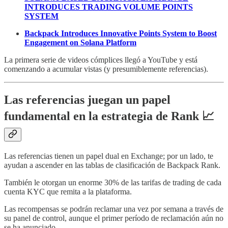
INTRODUCES TRADING VOLUME POINTS
SYSTEM
Backpack Introduces Innovative Points System to Boost
Engagement on Solana Platform
La primera serie de videos cómplices llegó a YouTube y está
comenzando a acumular vistas (y presumiblemente referencias).
Las referencias juegan un papel
fundamental en la estrategia de Rank 📈
Las referencias tienen un papel dual en Exchange; por un lado, te
ayudan a ascender en las tablas de clasificación de Backpack Rank.
También le otorgan un enorme 30% de las tarifas de trading de cada
cuenta KYC que remita a la plataforma.
Las recompensas se podrán reclamar una vez por semana a través de
su panel de control, aunque el primer período de reclamación aún no
se ha anunciado.