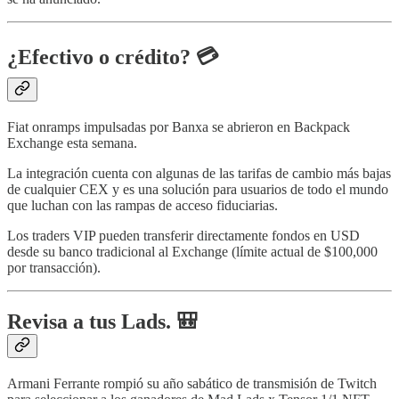
¿Efectivo o crédito? 💳
Fiat onramps impulsadas por Banxa se abrieron en Backpack
Exchange esta semana.
La integración cuenta con algunas de las tarifas de cambio más bajas
de cualquier CEX y es una solución para usuarios de todo el mundo
que luchan con las rampas de acceso fiduciarias.
Los traders VIP pueden transferir directamente fondos en USD
desde su banco tradicional al Exchange (límite actual de $100,000
por transacción).
Revisa a tus Lads. 🎒
Armani Ferrante rompió su año sabático de transmisión de Twitch