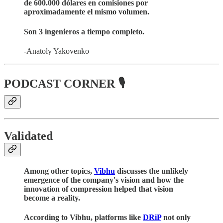
de 600.000 dólares en comisiones por
aproximadamente el mismo volumen.
Son 3 ingenieros a tiempo completo.
-Anatoly Yakovenko
PODCAST CORNER 🎙️
Validated
Among other topics,
Vibhu
discusses the unlikely
emergence of the company's vision and how the
innovation of compression helped that vision
become a reality.
According to Vibhu, platforms like
DRiP
not only