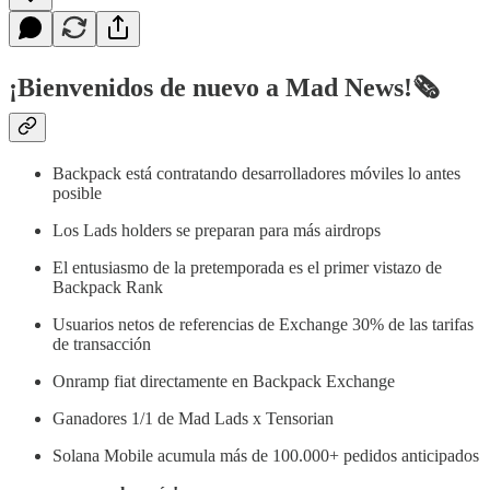
¡Bienvenidos de nuevo a Mad News!🗞️
Backpack está contratando desarrolladores móviles lo antes
posible
Los Lads holders se preparan para más airdrops
El entusiasmo de la pretemporada es el primer vistazo de
Backpack Rank
Usuarios netos de referencias de Exchange 30% de las tarifas
de transacción
Onramp fiat directamente en Backpack Exchange
Ganadores 1/1 de Mad Lads x Tensorian
Solana Mobile acumula más de 100.000+ pedidos anticipados