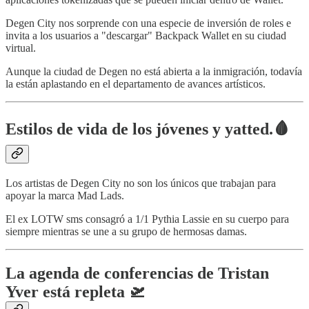
Degen City nos sorprende con una especie de inversión de roles e
invita a los usuarios a "descargar" Backpack Wallet en su ciudad
virtual.
Aunque la ciudad de Degen no está abierta a la inmigración, todavía
la están aplastando en el departamento de avances artísticos.
Estilos de vida de los jóvenes y yatted.🩸
Los artistas de Degen City no son los únicos que trabajan para
apoyar la marca Mad Lads.
El ex LOTW sms consagró a 1/1 Pythia Lassie en su cuerpo para
siempre mientras se une a su grupo de hermosas damas.
La agenda de conferencias de Tristan
Yver está repleta 🛫