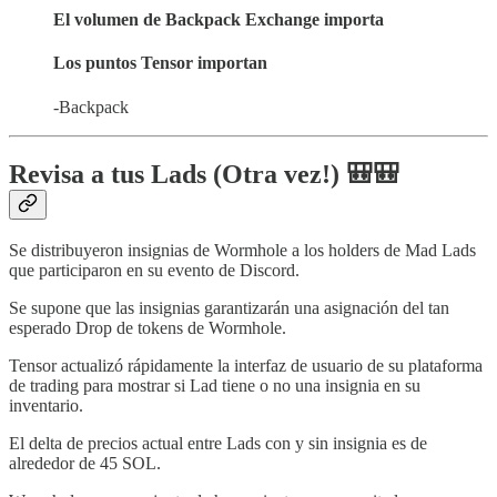
El volumen de Backpack Exchange importa
Los puntos Tensor importan
-Backpack
Revisa a tus Lads (Otra vez!) 🎒🎒
Se distribuyeron insignias de Wormhole a los holders de Mad Lads
que participaron en su evento de Discord.
Se supone que las insignias garantizarán una asignación del tan
esperado Drop de tokens de Wormhole.
Tensor actualizó rápidamente la interfaz de usuario de su plataforma
de trading para mostrar si Lad tiene o no una insignia en su
inventario.
El delta de precios actual entre Lads con y sin insignia es de
alrededor de 45 SOL.