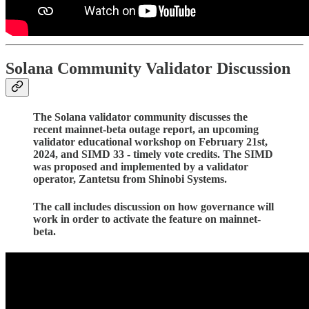
Solana Community Validator Discussion
The Solana validator community discusses the
recent mainnet-beta outage report, an upcoming
validator educational workshop on February 21st,
2024, and SIMD 33 - timely vote credits. The SIMD
was proposed and implemented by a validator
operator, Zantetsu from Shinobi Systems.
The call includes discussion on how governance will
work in order to activate the feature on mainnet-
beta.