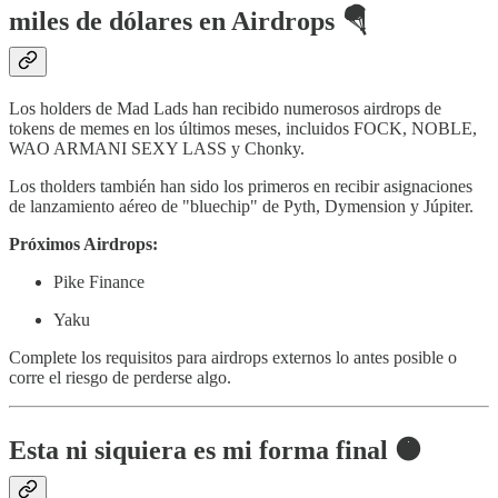
miles de dólares en Airdrops 🪂
Los holders de Mad Lads han recibido numerosos airdrops de
tokens de memes en los últimos meses, incluidos FOCK, NOBLE,
WAO ARMANI SEXY LASS y Chonky.
Los tholders también han sido los primeros en recibir asignaciones
de lanzamiento aéreo de "bluechip" de Pyth, Dymension y Júpiter.
Próximos Airdrops:
Pike Finance
Yaku
Complete los requisitos para airdrops externos lo antes posible o
corre el riesgo de perderse algo.
Esta ni siquiera es mi forma final 🟠