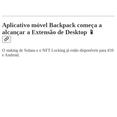
Aplicativo móvel Backpack começa a
alcançar a Extensão de Desktop 📱
O staking de Solana e o NFT Locking já estão disponíveis para iOS
e Android.