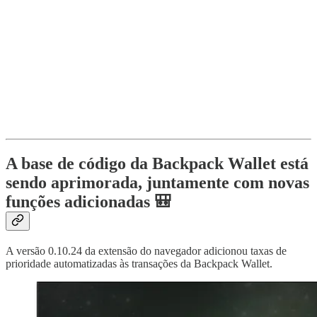
A base de código da Backpack Wallet está
sendo aprimorada, juntamente com novas
funções adicionadas 🎒
A versão 0.10.24 da extensão do navegador adicionou taxas de
prioridade automatizadas às transações da Backpack Wallet.