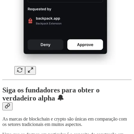
Siga os fundadores para obter o
verdadeiro alpha 🔔
As marcas de blockchain e crypto são únicas em comparação com
os setores tradicionais em muitos aspectos.