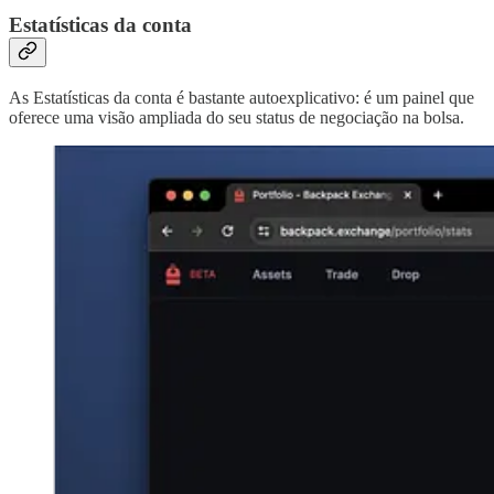
Estatísticas da conta
As Estatísticas da conta é bastante autoexplicativo: é um painel que
oferece uma visão ampliada do seu status de negociação na bolsa.