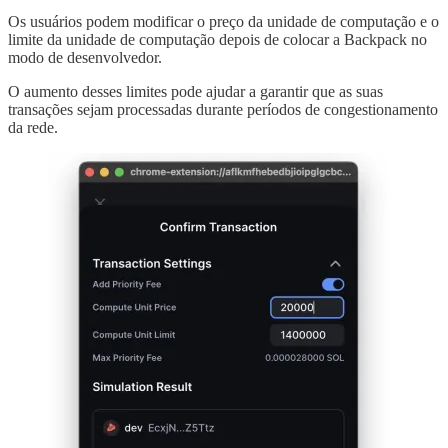
Os usuários podem modificar o preço da unidade de computação e o
limite da unidade de computação depois de colocar a Backpack no
modo de desenvolvedor.
O aumento desses limites pode ajudar a garantir que as suas
transações sejam processadas durante períodos de congestionamento
da rede.