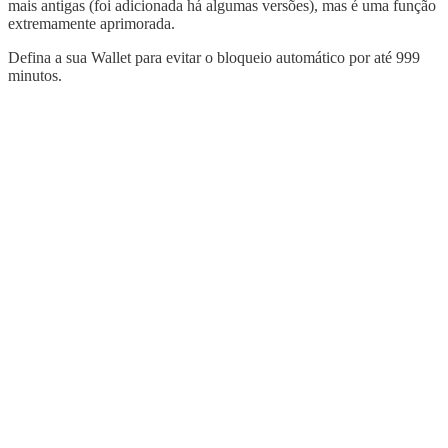
mais antigas (foi adicionada há algumas versões), mas é uma função
extremamente aprimorada.
Defina a sua Wallet para evitar o bloqueio automático por até 999
minutos.