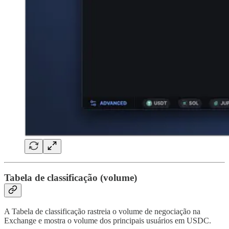
Tabela de classificação (volume)
A Tabela de classificação rastreia o volume de negociação na
Exchange e mostra o volume dos principais usuários em USDC.