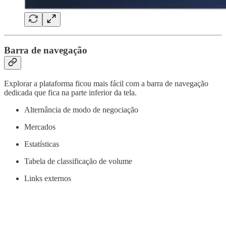
Barra de navegação
Explorar a plataforma ficou mais fácil com a barra de navegação
dedicada que fica na parte inferior da tela.
Alternância de modo de negociação
Mercados
Estatísticas
Tabela de classificação de volume
Links externos