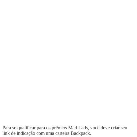
Para se qualificar para os prêmios Mad Lads, você deve criar seu
link de indicação com uma carteira Backpack.