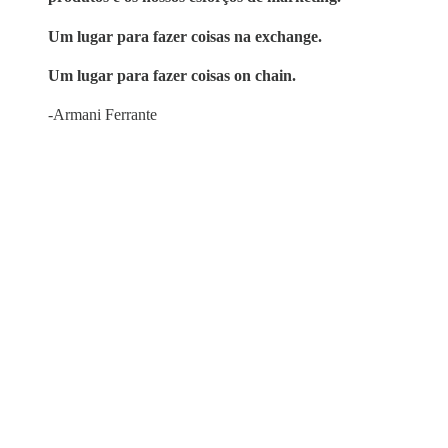
Um lugar para fazer coisas na exchange.
Um lugar para fazer coisas on chain.
-Armani Ferrante