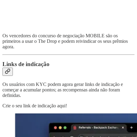
Os vencedores do concurso de negociação MOBILE são os
primeiros a usar o The Drop e podem reivindicar os seus prêmios
agora.
Links de indicação
Os usuários com KYC podem agora gerar links de indicação e
começar a acumular pontos; as recompensas ainda não foram
definidas.
Crie o seu link de indicação aqui!