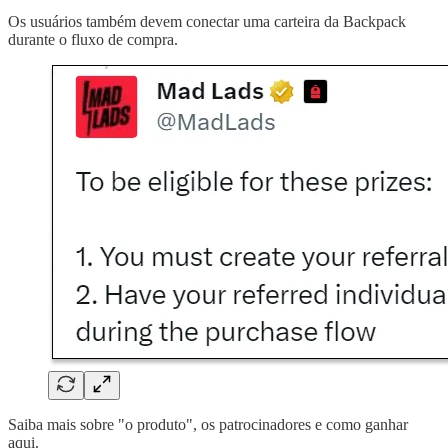
Os usuários também devem conectar uma carteira da Backpack
durante o fluxo de compra.
Saiba mais sobre "o produto", os patrocinadores e como ganhar
aqui.