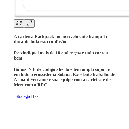
A carteira Backpack foi incrivelmente tranquila
durante toda esta confusão
Reivindiquei mais de 10 endereços e tudo correu
bem
Bônus -> É de código aberto e tem amplo suporte
em todo o ecossistema Solana. Excelente trabalho de
Armani Ferrante e sua equipe com a carteira e de
Mert com o RPC
-
StrategicHash