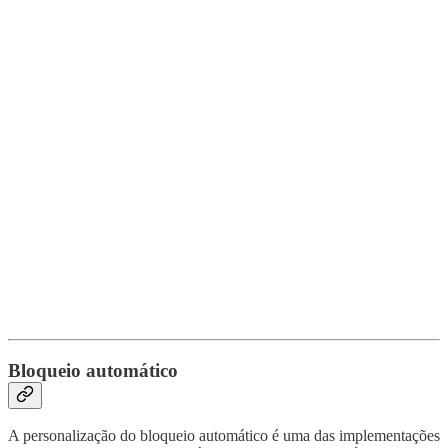
Bloqueio automático
A personalização do bloqueio automático é uma das implementações