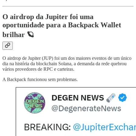
O airdrop da Jupiter foi uma
oportunidade para a Backpack Wallet
brilhar 🪐
O airdrop de Jupiter (JUP) foi um dos maiores eventos de um único
dia na história da blockchain Solana, a demanda da rede quebrou
vários provedores de RPC e carteiras.
A Backpack funcionou sem problemas.