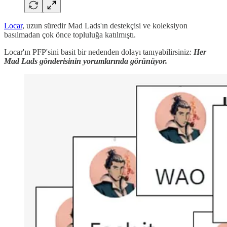
Locar
, uzun süredir Mad Lads'ın destekçisi ve koleksiyon
basılmadan çok önce topluluğa katılmıştı.
Locar'ın PFP'sini basit bir nedenden dolayı tanıyabilirsiniz:
Her
Mad Lads gönderisinin yorumlarında görünüyor.