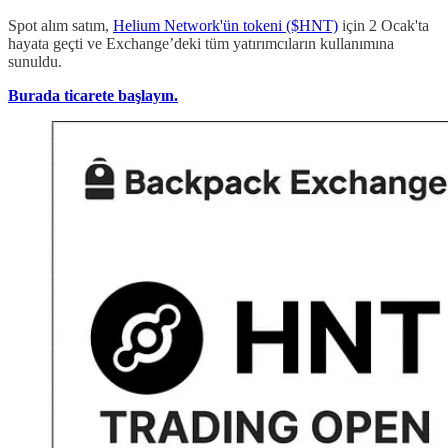
Spot alım satım,
Helium Network'ün tokeni ($HNT)
için 2 Ocak'ta
hayata geçti ve Exchange’deki tüm yatırımcıların kullanımına
sunuldu.
Burada ticarete başlayın.