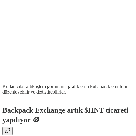
Kullanıcılar artık işlem görünümü grafiklerini kullanarak emirlerini
düzenleyebilir ve değiştirebilirler.
Backpack Exchange artık $HNT ticareti
yapılıyor 🪙