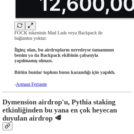
FOCK tokeninin Mad Lads veya Backpack ile
bağlantısı yoktur.
İlginç olan, bu airdropların neredeyse tamamının
benim ya da Backpack ekibinin çabasıyla
yapılmamış olması.
Bütün bunlar toplum bunu kazandığı için yapıldı.
-
Armani Ferrante
Dymension airdrop'u, Pythia staking
etkinliğinden bu yana en çok heyecan
duyulan airdrop 🥩