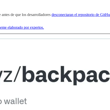
 antes de que los desarrolladores
desconectaran el repositorio de GitH
 meme elaborado por expertos.