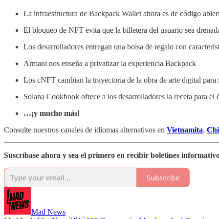
La infraestructura de Backpack Wallet ahora es de código abier
El bloqueo de NFT evita que la billetera del usuario sea drena
Los desarrolladores entregan una bolsa de regalo con característ
Armani nos enseña a privatizar la experiencia Backpack
Los cNFT cambian la trayectoria de la obra de arte digital para
Solana Cookbook ofrece a los desarrolladores la receta para el 
…¡y mucho más!
Consulte nuestros canales de idiomas alternativos en
Vietnamita
,
Ch
Suscríbase ahora y sea el primero en recibir boletines informativo
Subscribe
Mad News