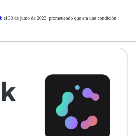
ub
el 30 de junio de 2023, prometiendo que era una condición