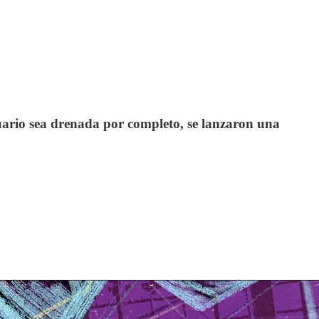
suario sea drenada por completo, se lanzaron una