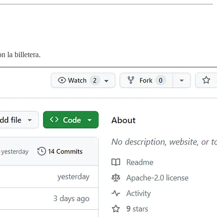
 la billetera.