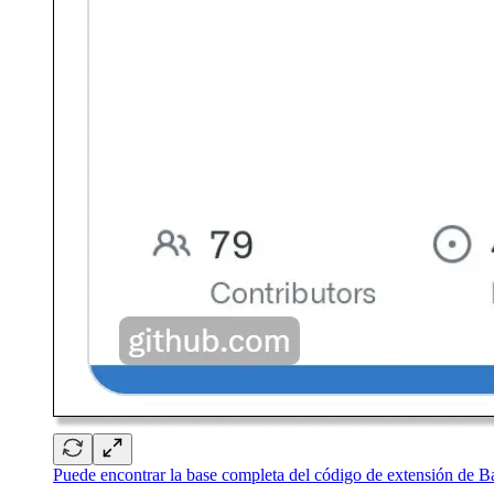
Puede encontrar la base completa del código de extensión de B