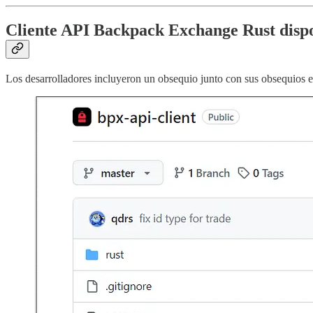
Cliente API Backpack Exchange Rust disp
Los desarrolladores incluyeron un obsequio junto con sus obsequios 