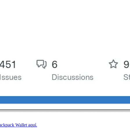
ackpack Wallet aquí.