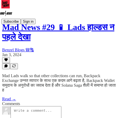
Subscribe
Sign in
Mad News #29 📱 Lads होल्डर्स ने
पहले देखा
Benzel Blogs 🎒🔠
Jan 3, 2024
Mad Lads walk so that other collections can run, Backpack
Exchange उन्नत व्यापार के साथ एक कदम आगे बढ़ता है, Backpack Wallet
समुदाय के अनुरोधों का जवाब देता है और Solana Saga शैली में समाप्त हो जाता
ह
Read →
Comments