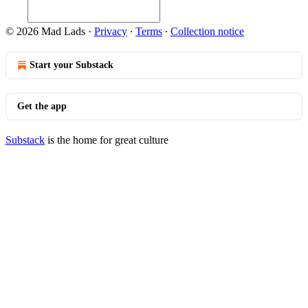
© 2026 Mad Lads
·
Privacy
∙
Terms
∙
Collection notice
Start your Substack
Get the app
Substack
is the home for great culture