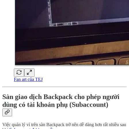
Fan art của TEJ
Sàn giao dịch Backpack cho phép người
dùng có tài khoản phụ (Subaccount)
Việc quản lý ví trên sàn Backpack trở nên dễ dàng hơn rất nhiều sau