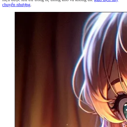
chuyển nhượng
.