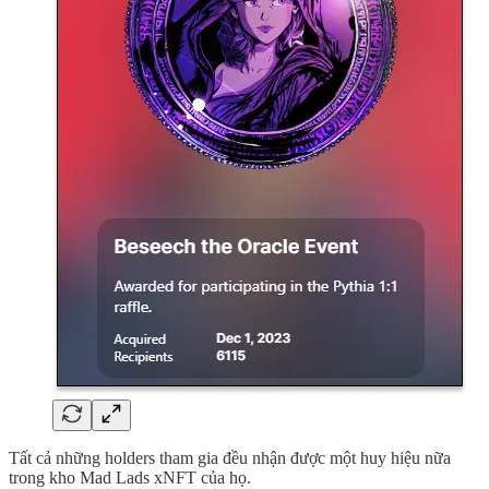
Tất cả những holders tham gia đều nhận được một huy hiệu nữa
trong kho Mad Lads xNFT của họ.