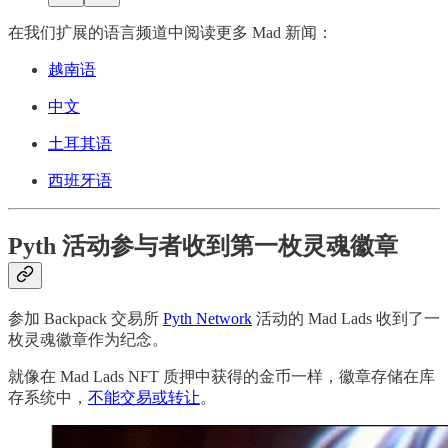
在我们扩展的语言频道中阅读更多 Mad 新闻：
越南语
中文
土耳其语
西班牙语
Pyth 活动参与者收到第一枚灵魂徽章
参加 Backpack 交易所
Pyth Network
活动的 Mad Lads 收到了一
枚灵魂徽章作为纪念。
就像在 Mad Lads NFT 质押中获得的金币一样，徽章存储在库
存系统中，
不能交易或转让
。