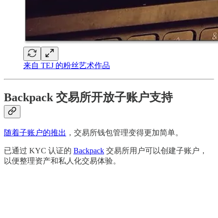
来自 TEJ 的粉丝艺术作品
Backpack 交易所开放子账户支持
随着子账户的推出
，交易所钱包管理变得更加简单。
已通过 KYC 认证的
Backpack
交易所用户可以创建子账户，
以便整理资产和私人化交易体验。