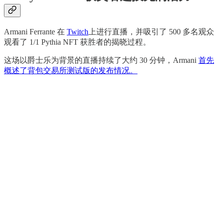
Armani Ferrante 在
Twitch
上进行直播，并吸引了 500 多名观众
观看了 1/1 Pythia NFT 获胜者的揭晓过程。
这场以爵士乐为背景的直播持续了大约 30 分钟，Armani
首先
概述了背包交易所测试版的发布情况。