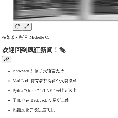
被某某人翻译: Michelle C.
欢迎回到疯狂新闻！🗞️
Backpack 加倍扩大语言支持
Mad Lads 持有者获得首个灵魂徽章
Pythia “Oracle” 1/1 NFT 获胜者选出
子账户在 Backpack 交易所上线
骷髅文化开发进度飞快