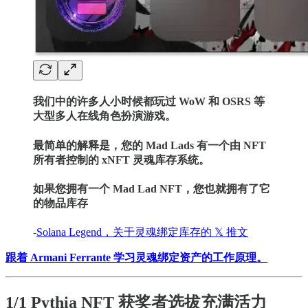
我们中的许多人小时候都玩过 WoW 和 OSRS 等
大型多人在线角色扮演游戏。
最简单的解释是，您的 Mad Lads 有一个由 NFT
所有者控制的 xNFT 灵魂库存系统。
如果您拥有一个 Mad Lad NFT，您也就拥有了它
的物品库存
-
Solana Legend，关于灵魂绑定库存的 𝕏 推文
跟着 Armani Ferrante 学习灵魂绑定资产的工作原理。
1/1 Pythia NFT 获奖者选拔充满活力