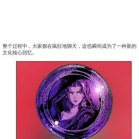
整个过程中，大家都在疯狂地聊天，这也瞬间成为了一种新的
文化核心回忆。