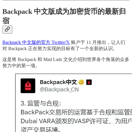
Backpack 中文版成为加密货币的最新归
宿
Backpack 中文版的官方 Twitter/𝕏
账户于 11 月推出，让人们
对 Backpack 正在努力实现的目标有了一个全新的认识。
这是将 Backpack 和 Mad Lads 文化介绍到世界各个角落的众多
努力中的第一项。