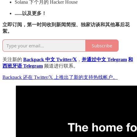
Solana 下个月的 Hacker House
......以及更多！
立即订阅，第一时间收到新闻简报、独家访谈和其他幕后花
絮。
Subscribe
关注新的
Backpack 中文 Twitter/𝕏
，
并通过中文 Telegram
和
西班牙语 Telegram
频道进行联系。
Backpack 还在 Twitter/𝕏 上推出了新的支持热线帐户。