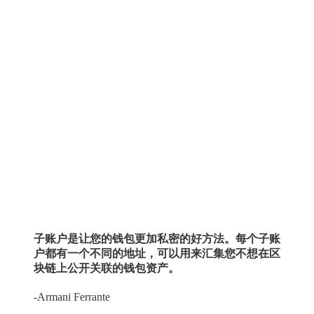
子账户是让您的钱包更加私密的好方法。每个子账
户都有一个不同的地址，可以用来汇集您不想在区
块链上公开关联的钱包资产。
-Armani Ferrante