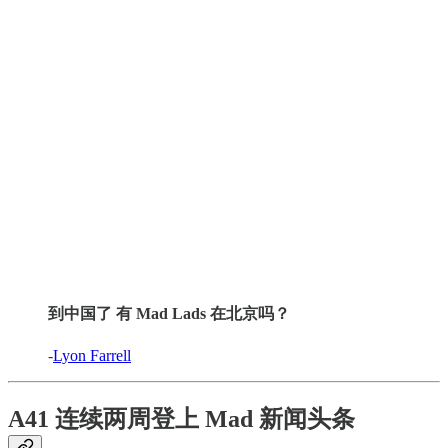
到中国了 有 Mad Lads 在北京吗？
-
Lyon Farrell
A41 连续两周登上 Mad 新闻头条