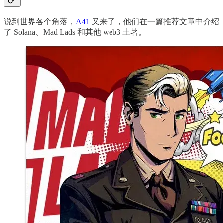
说到世界各个角落，
A41
又来了，他们在一篇推荐文章中介绍
了 Solana、Mad Lads 和其他 web3 土著。