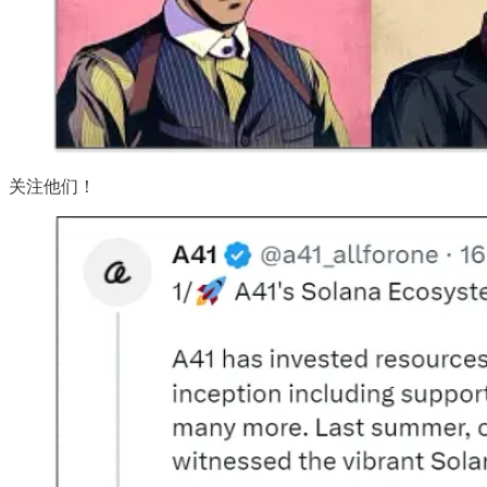
关注他们！