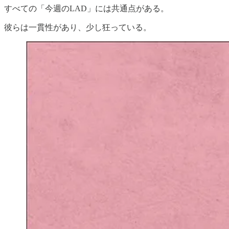
すべての「今週のLAD」には共通点がある。
彼らは一貫性があり、少し狂っている。