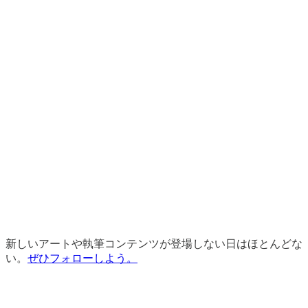
新しいアートや執筆コンテンツが登場しない日はほとんどな
い。
ぜひフォローしよう。