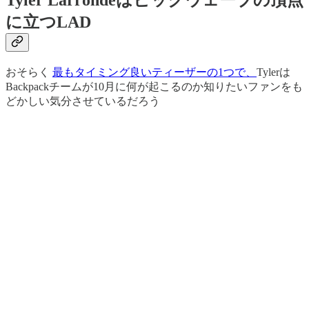
に立つLAD
おそらく
最もタイミング良いティーザーの1つで、
Tylerは
Backpackチームが10月に何が起こるのか知りたいファンをも
どかしい気分させているだろう