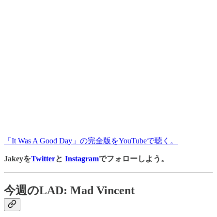
「It Was A Good Day」の完全版をYouTubeで聴く。
Jakeyを
Twitter
と
Instagram
でフォローしよう。
今週のLAD: Mad Vincent