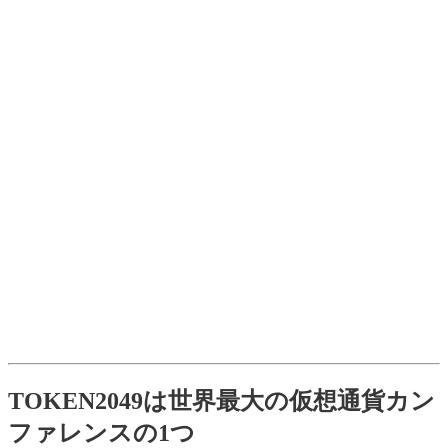
TOKEN2049は世界最大の仮想通貨カン
ファレンスの1つ