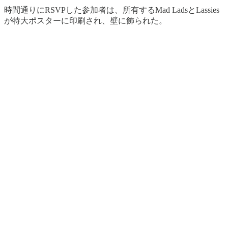
時間通りにRSVPした参加者は、所有するMad LadsとLassies
が特大ポスターに印刷され、壁に飾られた。