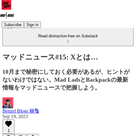
Subscribe
Sign in
Read distraction-free on Substack
マッドニュース#15: Xとは…
10月まで秘密にしておく必要があるが、ヒントが
ないわけではない。Mad LadsとBackpackの最新
情報をマッドニュースで把握しよう。
Benzel Blogs 🎒🔠
Sep 19, 2023
1