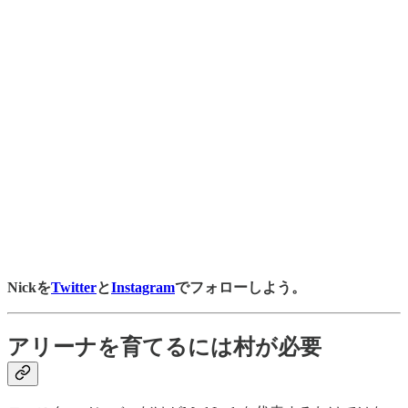
Nickを
Twitter
と
Instagram
でフォローしよう。
アリーナを育てるには村が必要